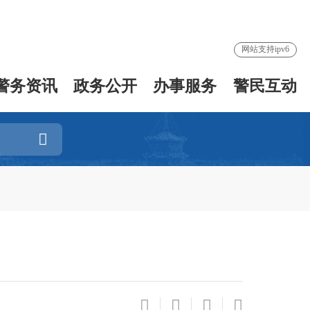
网站支持ipv6
警务资讯
政务公开
办事服务
警民互动