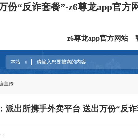
份“反诈套餐”-z6尊龙app官方
z6尊龙app官方网站
骗宣传
：派出所携手外卖平台 送出万份“反诈
量：