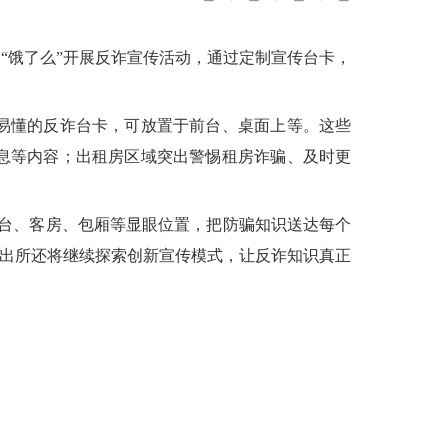
饿了么”开展反诈宣传活动，通过定制宣传台卡，
易懂的反诈台卡，可放置于前台、桌面上等。这些
息等内容；出租房区域突出警惕租房诈骗、及时更
台、客房、包厢等显眼位置，把防骗知识送达每个
派出所还将继续探索创新宣传模式，让反诈知识真正