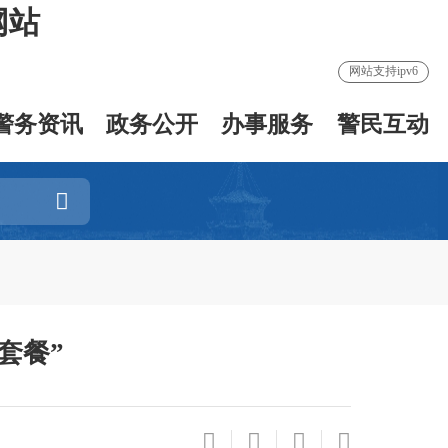
网站
网站支持ipv6
警务资讯
政务公开
办事服务
警民互动
套餐”