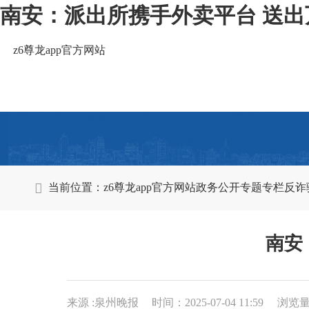
南安：派出所携手外卖平台 送出万
z6尊龙app官方网站
当前位置：
z6尊龙app官方网站
政务公开
专题专栏
反诈
南安
来源 :泉州晚报
时间：2025-07-04 11:59
浏览