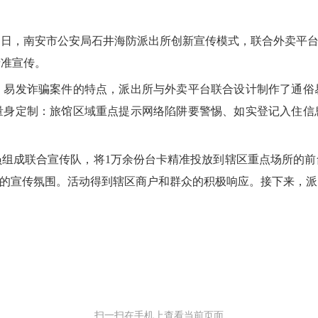
，南安市公安局石井海防派出所创新宣传模式，联合外卖平台“
精准宣传。
发诈骗案件的特点，派出所与外卖平台联合设计制作了通俗
量身定制：旅馆区域重点提示网络陷阱要警惕、如实登记入住信
成联合宣传队，将1万余份台卡精准投放到辖区重点场所的前
”的宣传氛围。活动得到辖区商户和群众的积极响应。接下来，
扫一扫在手机上查看当前页面