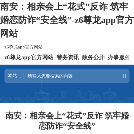
南安：相亲会上“花式”反诈 筑牢
婚恋防诈“安全线”-z6尊龙app官方
网站
z6尊龙app官方网站
z6尊龙app官方网站
警务资讯
政务公开
办事服务
南安：相亲会上“花式”反诈 筑牢婚
恋防诈“安全线”