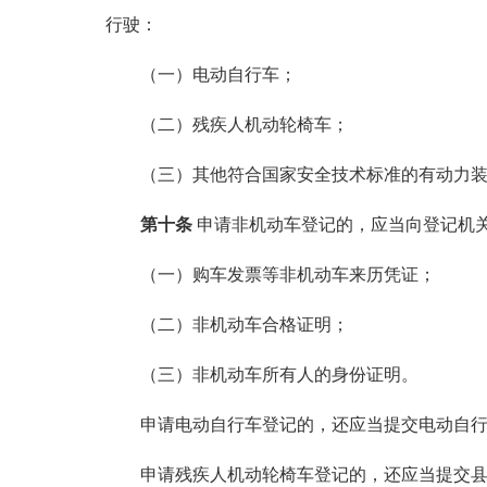
行驶：
（一）电动自行车；
（二）残疾人机动轮椅车；
（三）其他符合国家安全技术标准的有动力装
第十条
申请非机动车登记的，应当向登记机
（一）购车发票等非机动车来历凭证；
（二）非机动车合格证明；
（三）非机动车所有人的身份证明。
申请电动自行车登记的，还应当提交电动自行
申请残疾人机动轮椅车登记的，还应当提交县