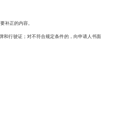
要补正的内容。
牌和行驶证；对不符合规定条件的，向申请人书面