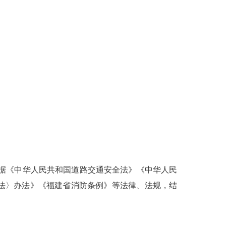
据《中华人民共和国道路交通安全法》《中华人民
法〉办法》《福建省消防条例》等法律、法规，结