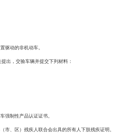
置驱动的非机动车。
关提出，交验车辆并提交下列材料：
车强制性产品认证证书。
（市、区）残疾人联合会出具的所有人下肢残疾证明。