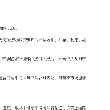
非机动车。
有危险废物经营资质的单位收集、贮存、利用、处
。市场监督管理部门接到举报后，应当依法及时查
监督管理部门应当依法及时查处。对阻碍市场监督
）登记，取得非机动车号牌和行驶证，方可上道路