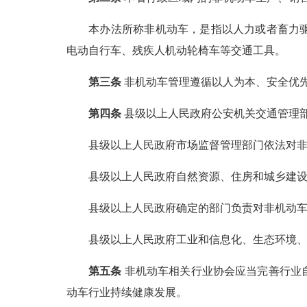
本办法所称非机动车，是指以人力或者畜力驱动
电动自行车、残疾人机动轮椅车等交通工具。
第三条
非机动车管理遵循以人为本、安全优
第四条
县级以上人民政府公安机关交通管理
县级以上人民政府市场监督管理部门依法对非
县级以上人民政府自然资源、住房和城乡建设部
县级以上人民政府确定的部门负责对非机动车
县级以上人民政府工业和信息化、生态环境、财
第五条
非机动车相关行业协会应当完善行业
动车行业持续健康发展。