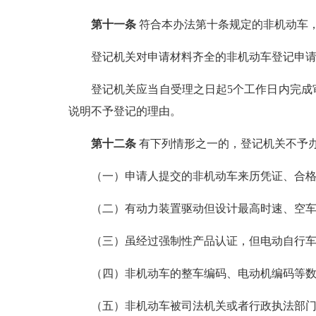
第十一条
符合本办法第十条规定的非机动车
登记机关对申请材料齐全的非机动车登记申请，
登记机关应当自受理之日起5个工作日内完成审
说明不予登记的理由。
第十二条
有下列情形之一的，登记机关不予
（一）申请人提交的非机动车来历凭证、合格
（二）有动力装置驱动但设计最高时速、空车质
（三）虽经过强制性产品认证，但电动自行车
（四）非机动车的整车编码、电动机编码等数
（五）非机动车被司法机关或者行政执法部门