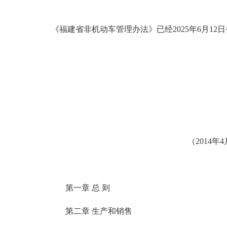
《福建省非机动车管理办法》已经2025年6月12
（2014年
第一章 总 则
第二章 生产和销售