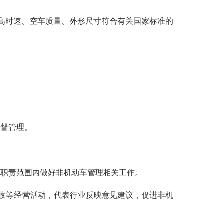
高时速、空车质量、外形尺寸符合有关国家标准的
督管理。
职责范围内做好非机动车管理相关工作。
收等经营活动，代表行业反映意见建议，促进非机