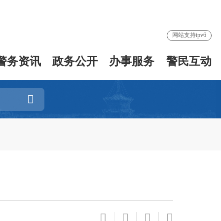
网站支持ipv6
警务资讯
政务公开
办事服务
警民互动