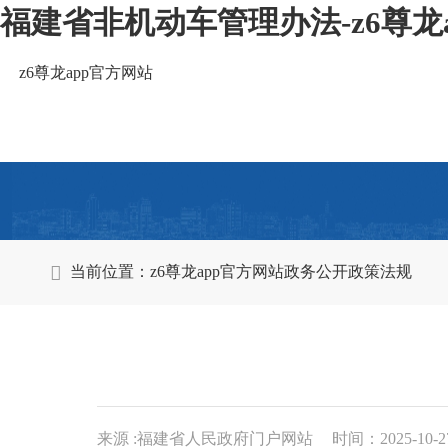
福建省非机动车管理办法-z6尊龙
z6尊龙app官方网站
当前位置：
z6尊龙app官方网站
政务公开
政策法规
来源 :福建省人民政府门户网站
时间：2025-10-27