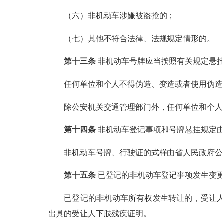
（六）非机动车涉嫌被盗抢的；
（七）其他不符合法律、法规规定情形的。
第十三条
非机动车号牌应当按照有关规定悬
任何单位和个人不得伪造、变造或者使用伪造、
除公安机关交通管理部门外，任何单位和个人
第十四条
非机动车登记事项和号牌悬挂规定
非机动车号牌、行驶证的式样由省人民政府公
第十五条
已登记的非机动车登记事项发生变
已登记的非机动车所有权发生转让的，受让人应
出具的受让人下肢残疾证明。