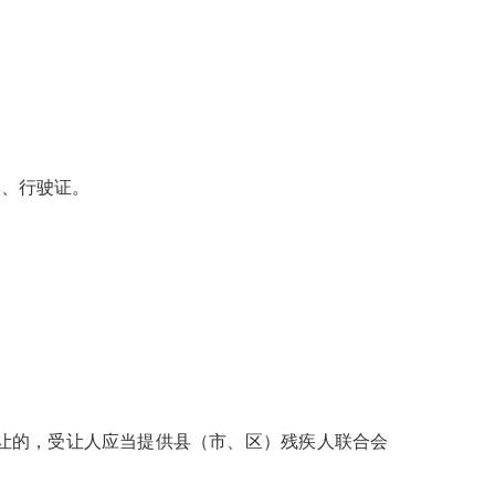
、行驶证。
让的，受让人应当提供县（市、区）残疾人联合会