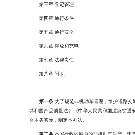
第三章 登记管理
第四章 通行条件
第五章 通行安全
第六章 停放和充电
第七章 法律责任
第八章 附 则
第一条
为了规范非机动车管理，维护道路交
共和国产品质量法》《中华人民共和国道路交通
合本省实际，制定本办法。
第二条
本省行政区域内的非机动车生产、销