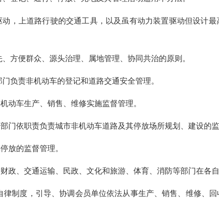
，上道路行驶的交通工具，以及虽有动力装置驱动但设计最
先、方便群众、源头治理、属地管理、协同共治的原则。
部门负责非机动车的登记和道路交通安全管理。
机动车生产、销售、维修实施监督管理。
门依职责负责城市非机动车道路及其停放场所规划、建设的监
停放的监督管理。
政、交通运输、民政、文化和旅游、体育、消防等部门在各自
自律制度，引导、协调会员单位依法从事生产、销售、维修、回