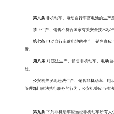
第六条
非机动车、电动自行车蓄电池的生产
禁止生产、销售不符合国家有关安全技术标准的
第七条
电动自行车蓄电池的生产、销售商应
置。
第八条
对违法生产、销售非机动车、电动自
处。
公安机关发现违法生产、销售非机动车、电动自
管理部门依法执行职务的行为，公安机关应当依
第九条
下列非机动车应当经非机动车所有人