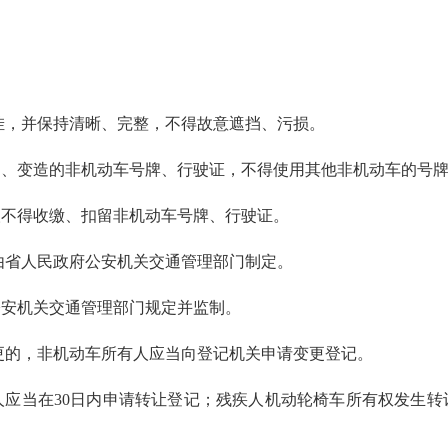
挂，并保持清晰、完整，不得故意遮挡、污损。
变造的非机动车号牌、行驶证，不得使用其他非机动车的号牌
不得收缴、扣留非机动车号牌、行驶证。
由省人民政府公安机关交通管理部门制定。
安机关交通管理部门规定并监制。
更的，非机动车所有人应当向登记机关申请变更登记。
当在30日内申请转让登记；残疾人机动轮椅车所有权发生转