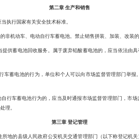
第二章 生产和销售
应当执行国家有关安全技术标准。
非机动车、电动自行车蓄电池。禁止销售拼装、加装、改装的
当提供蓄电池回收服务。属于废弃铅酸蓄电池的，应当依法由具
行车蓄电池的行为，单位和个人可以向市场监督管理部门举报
行车蓄电池行为的，应当及时通报市场监督管理部门，市场
法处理。
第三章 登记管理
住所地的县级人民政府公安机关交通管理部门（以下称登记机关