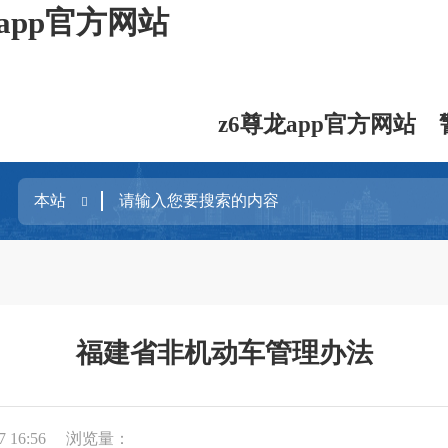
app官方网站
z6尊龙app官方网站
福建省非机动车管理办法
 16:56
浏览量：