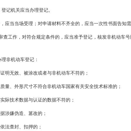
，登记机关应当办理登记。
应当当场受理；对申请材料不齐全的，应当一次性书面告知需
查工作，对符合规定条件的，应当准予登记，核发非机动车号
办理非机动车登记：
证明无效、被涂改或者与非机动车不符的；
量、外形尺寸不符合非机动车国家有关安全技术标准的；
实际技术数据与认证的数据不符的；
据涉嫌伪造、篡改的；
依法查封、扣押的；