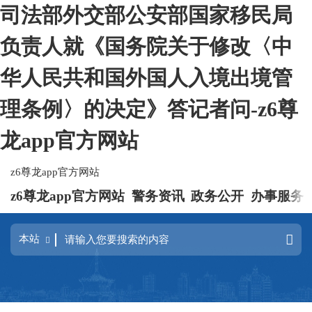
司法部外交部公安部国家移民局
负责人就《国务院关于修改〈中
华人民共和国外国人入境出境管
理条例〉的决定》答记者问-z6尊
龙app官方网站
z6尊龙app官方网站
z6尊龙app官方网站
警务资讯
政务公开
办事服务