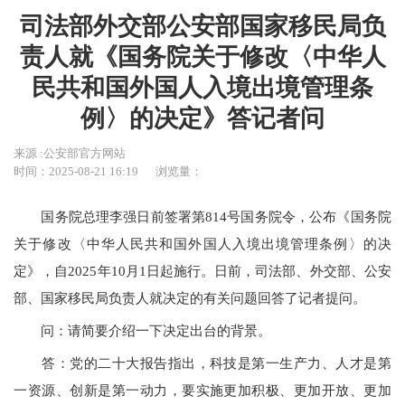
司法部外交部公安部国家移民局负
责人就《国务院关于修改〈中华人
民共和国外国人入境出境管理条
例〉的决定》答记者问
来源 :公安部官方网站
时间：2025-08-21 16:19
浏览量：
国务院总理李强日前签署第814号国务院令，公布《国务院
关于修改〈中华人民共和国外国人入境出境管理条例〉的决
定》，自2025年10月1日起施行。日前，司法部、外交部、公安
部、国家移民局负责人就决定的有关问题回答了记者提问。
问：请简要介绍一下决定出台的背景。
答：党的二十大报告指出，科技是第一生产力、人才是第
一资源、创新是第一动力，要实施更加积极、更加开放、更加