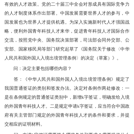
有效的人才政策。党的二十届三中全会对形成具有国际竞争力
的人才制度体系作出部署。中国发展需要世界人才的参与，中
国发展也为世界人才提供机遇。为深入实施新时代人才强国战
略，便利外国青年科技人才来华，促进青年科技人才国际合作
交流，按照党中央、国务院决策部署，司法部会同外交部、公
安部、国家移民局等部门研究起草了《国务院关于修改〈中华
人民共和国外国人入境出境管理条例〉的决定（草案）》。
问：决定主要包括哪些内容？
答：《中华人民共和国外国人入境出境管理条例》规定了
我国普通签证的类别和签发办法。决定对条例作两处修改：一
是在条例规定的普通签证类别中，新增k字签证，明确发给入境
的外国青年科技人才。二是规定申请k字签证，应当符合中国政
府有关主管部门规定的外国青年科技人才的条件和要求，并提
交相应的证明材料。