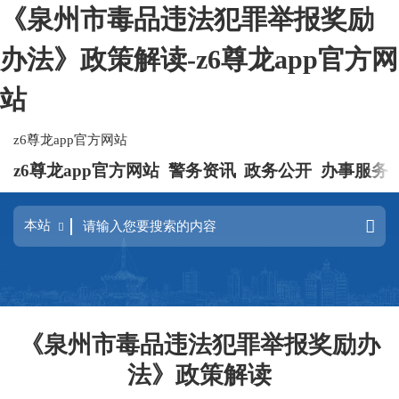
《泉州市毒品违法犯罪举报奖励
办法》政策解读-z6尊龙app官方网
站
z6尊龙app官方网站
z6尊龙app官方网站
警务资讯
政务公开
办事服务
《泉州市毒品违法犯罪举报奖励办
法》政策解读