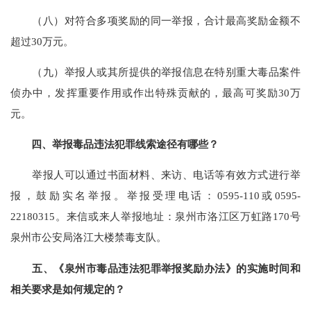
（八）对符合多项奖励的同一举报，合计最高奖励金额不
超过30万元。
（九）举报人或其所提供的举报信息在特别重大毒品案件
侦办中，发挥重要作用或作出特殊贡献的，最高可奖励30万
元。
四、举报毒品违法犯罪线索途径有哪些？
举报人可以通过书面材料、来访、电话等有效方式进行举
报，鼓励实名举报。举报受理电话：0595-110或0595-
22180315。来信或来人举报地址：泉州市洛江区万虹路170号
泉州市公安局洛江大楼禁毒支队。
五、《泉州市毒品违法犯罪举报奖励办法》的实施时间和
相关要求是如何规定的？