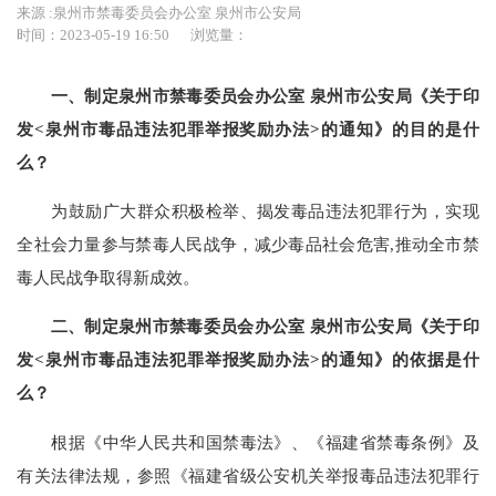
来源 :泉州市禁毒委员会办公室 泉州市公安局
时间：2023-05-19 16:50
浏览量：
一、制定泉州市禁毒委员会办公室 泉州市公安局《关于印
发<泉州市毒品违法犯罪举报奖励办法>的通知》的目的是什
么？
为鼓励广大群众积极检举、揭发毒品违法犯罪行为，实现
全社会力量参与禁毒人民战争，减少毒品社会危害,推动全市禁
毒人民战争取得新成效。
二、制定泉州市禁毒委员会办公室 泉州市公安局《关于印
发<泉州市毒品违法犯罪举报奖励办法>的通知》的依据是什
么？
根据《中华人民共和国禁毒法》、《福建省禁毒条例》及
有关法律法规，参照《福建省级公安机关举报毒品违法犯罪行