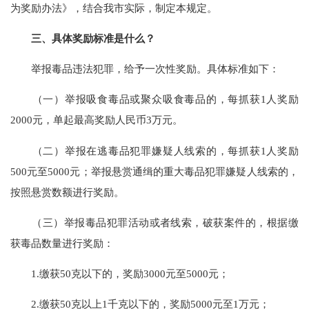
为奖励办法》，结合我市实际，制定本规定。
三、具体奖励标准是什么？
举报毒品违法犯罪，给予一次性奖励。具体标准如下：
（一）举报吸食毒品或聚众吸食毒品的，每抓获1人奖励
2000元，单起最高奖励人民币3万元。
（二）举报在逃毒品犯罪嫌疑人线索的，每抓获1人奖励
500元至5000元；举报悬赏通缉的重大毒品犯罪嫌疑人线索的，
按照悬赏数额进行奖励。
（三）举报毒品犯罪活动或者线索，破获案件的，根据缴
获毒品数量进行奖励：
1.缴获50克以下的，奖励3000元至5000元；
2.缴获50克以上1千克以下的，奖励5000元至1万元；