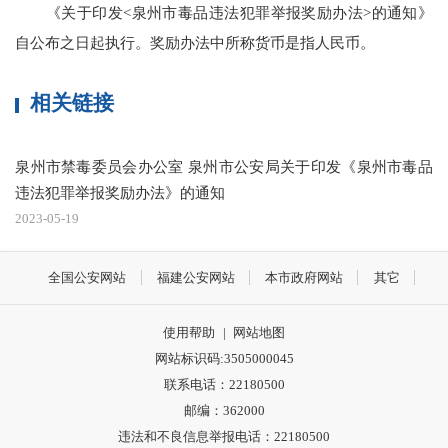
《关于印发<泉州市毒品违法犯罪举报奖励办法>的通知》
自公布之日起执行。奖励办法中所称货币是指人民币。
相关链接
泉州市禁毒委员会办公室 泉州市公安局关于印发《泉州市毒品
违法犯罪举报奖励办法》的通知
2023-05-19
全国公安网站
福建公安网站
本市政府网站
其它
使用帮助
|
网站地图
网站标识码:3505000045
联系电话：22180500
邮编：362000
违法和不良信息举报电话：22180500