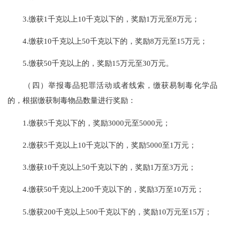
3.缴获1千克以上10千克以下的，奖励1万元至8万元；
4.缴获10千克以上50千克以下的，奖励8万元至15万元；
5.缴获50千克以上的，奖励15万元至30万元。
（四）举报毒品犯罪活动或者线索，缴获易制毒化学品
的，根据缴获制毒物品数量进行奖励：
1.缴获5千克以下的，奖励3000元至5000元；
2.缴获5千克以上10千克以下的，奖励5000至1万元；
3.缴获10千克以上50千克以下的，奖励1万至3万元；
4.缴获50千克以上200千克以下的，奖励3万至10万元；
5.缴获200千克以上500千克以下的，奖励10万元至15万；