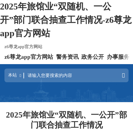
2025年旅馆业“双随机、一公
开”部门联合抽查工作情况-z6尊龙
app官方网站
z6尊龙app官方网站
z6尊龙app官方网站
警务资讯
政务公开
办事服务
2025年旅馆业“双随机、一公开”部
门联合抽查工作情况