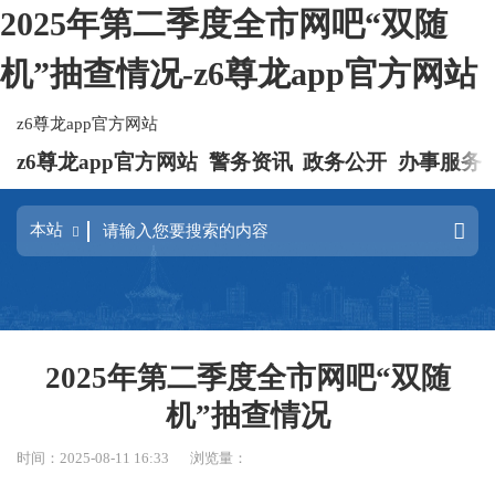
2025年第二季度全市网吧“双随
机”抽查情况-z6尊龙app官方网站
z6尊龙app官方网站
z6尊龙app官方网站
警务资讯
政务公开
办事服务
2025年第二季度全市网吧“双随
机”抽查情况
时间：2025-08-11 16:33
浏览量：