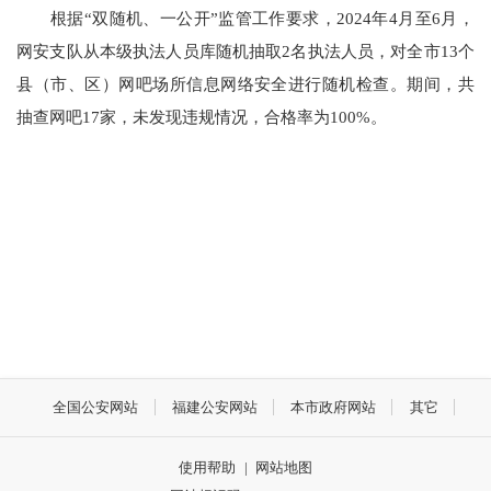
根据“双随机、一公开”监管工作要求，2024年4月至6月，
网安支队从本级执法人员库随机抽取2名执法人员，对全市13个
县（市、区）网吧场所信息网络安全进行随机检查。期间，共
抽查网吧17家，未发现违规情况，合格率为100%。
全国公安网站
福建公安网站
本市政府网站
其它
使用帮助
|
网站地图