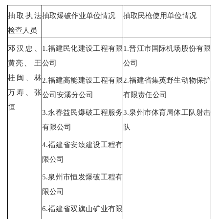
抽取执法
抽取爆破作业单位情况
抽取民枪使用单位情况
检查人员
邓汉忠、
1.福建民化建设工程有限
1.晋江市国际机场股份有限
黄亮、 王
公司
公司
桂闽、林
2.福建高能建设工程有限
2.福建省集英野生动物保护
万寿、张
公司安溪分公司
有限责任公司
恒
3.永春益民爆破工程服务
3.泉州市体育局体工队射击
有限公司
队
4.福建省安臻建设工程有
限公司
5.泉州市恒发爆破工程有
限公司
6.福建省双旗山矿业有限