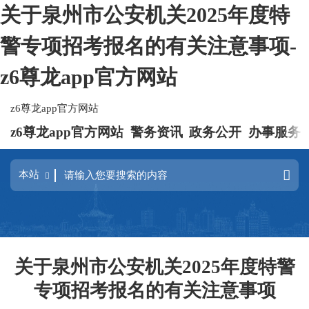
关于泉州市公安机关2025年度特
警专项招考报名的有关注意事项-
z6尊龙app官方网站
z6尊龙app官方网站
z6尊龙app官方网站
警务资讯
政务公开
办事服务
关于泉州市公安机关2025年度特警
专项招考报名的有关注意事项