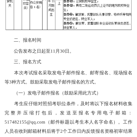
二、报名时间
公告发布之日起至11月30日。
三、报名方式
本次考试报名采取发电子邮件报名、邮寄报名、现场报名
等3种方式。鼓励采取发电子邮件报名的方式。
（一）发电子邮件报名（鼓励采用此方式）
考生应仔细对照招考职位条件，及时将以下报名材料收集
完整并压缩打包后，发送至报名专用电子邮箱：
517482155@qq.com
（邮件标题以考生本人名字命名）。工作
人员在收到邮箱材料后将于2个工作日内反馈报名资格初审结果