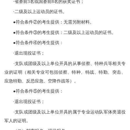
·省赛前3名或国赛前8名的获奖证书；
·二级及以上运动员的证书。
●符合条件②的考生提供：无需另附材料。
●符合条件③的考生提供：二级及以上运动员的证书。
●符合条件④的考生提供：
·退出现役证书；
·支队或团级及以上单位开具的从事侦察、特种兵等相关专
业的证明（相关专业可包括侦察、特种、特战、特勤、突击、
应急特勤、反恐应急、空降作战等）。
●符合条件⑤的考生提供：
·退出现役证书；
·支队或团级及以上单位开具的属于专业运动队军体类退役
军人的证明。