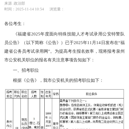
来源 :政治部
时间：2025-11-14 10:54
浏览量：
各位考生：
《福建省2025年度面向特殊技能人才考试录用公安特警队
员公告》（以下简称《公告》）已于2025年11月14日发布在“福
建省公务员考试录用网”。为提高考生报名效率，现将报考泉州
市公安机关职位的报名有关注意事项告知如下：
一、招考职位
根据《公告》，我市公安机关的招考职位如下：