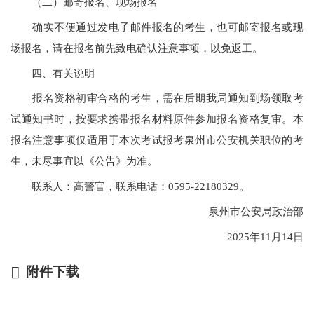
（二）邮寄报名、现场报名
确实不便通过发电子邮件报名的考生，也可邮寄报名或现
场报名，请在报名前先致电确认注意事项，以免返工。
四、有关说明
报名资格初审合格的考生，需在后期我局通知到场领取考
试通知书时，按要求携带报名材料原件参加报名资格复审。本
报名注意事项仅适用于本次考试报考泉州市公安机关职位的考
生，未尽事宜以《公告》为准。
联系人：高警官，联系电话：0595-22180329。
泉州市公安局政治部
2025年11月14日
附件下载