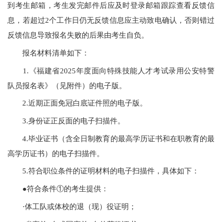
到考生邮箱，考生发完邮件后应及时登录邮箱跟踪查看反馈信
息，若超过2个工作日仍无反馈信息应主动致电确认，否则错过
反馈信息导致报名失败的后果由考生自负。
报名材料清单如下：
1.《福建省2025年度面向特殊技能人才考试录用公安特警
队员报名表》（见附件）的电子版。
2.近期正面免冠白底证件照的电子版。
3.身份证正反面的电子扫描件。
4.毕业证书（含全日制教育的最高学历证书和在职教育的最
高学历证书）的电子扫描件。
5.符合职位条件的证明材料的电子扫描件，具体如下：
●符合条件①的考生提供：
·体工队或体校的退（现）役证明；