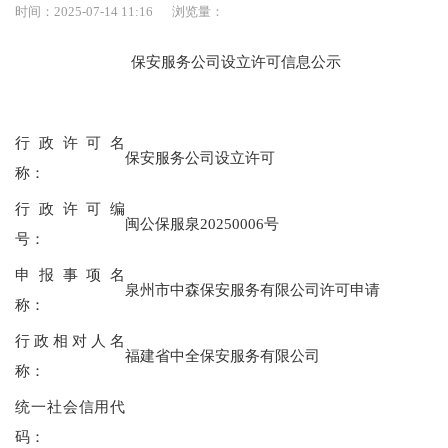
时间：2025-07-14 11:16
浏览量：
保安服务公司设立许可信息公示
行政许可名
保安服务公司设立许可
称：
行政许可编
闽公保服泉20250006号
号：
申报事项名
泉州市中森保安服务有限公司许可申请
称：
行政相对人名
福建省中全保安服务有限公司
称：
统一社会信用代
码：