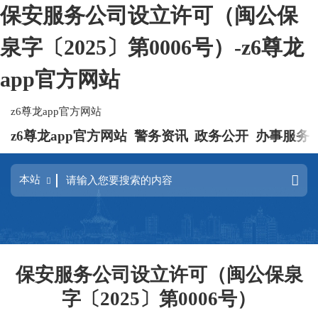
保安服务公司设立许可（闽公保
泉字〔2025〕第0006号）-z6尊龙
app官方网站
z6尊龙app官方网站
z6尊龙app官方网站
警务资讯
政务公开
办事服务
保安服务公司设立许可（闽公保泉
字〔2025〕第0006号）