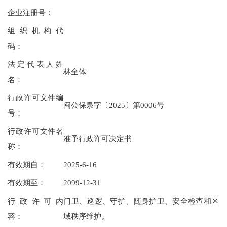
企业注册号：
组织机构代
码：
法定代表人姓
林全体
名：
行政许可文件编
闽公保泉字〔2025〕第0006号
号：
行政许可文件名
准予行政许可决定书
称：
有效期自：
2025-6-16
有效期至：
2099-12-31
行政许可内
门卫、巡逻、守护、随身护卫、安全检查和区
容：
域秩序维护。