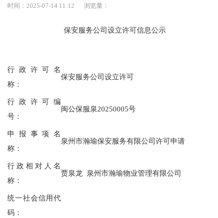
时间：2025-07-14 11:12
浏览量：
保安服务公司设立许可信息公示
行政许可名
保安服务公司设立许可
称：
行政许可编
闽公保服泉20250005号
号：
申报事项名
泉州市瀚瑜保安服务有限公司许可申请
称：
行政相对人名
贾泉龙 泉州市
瀚瑜物业管理有限公司
称：
统一社会信用代
码：