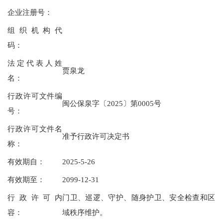
企业注册号：
组织机构代
码：
法定代表人姓
贾泉龙
名：
行政许可文件编
闽公保泉字〔2025〕第0005号
号：
行政许可文件名
准予行政许可决定书
称：
有效期自：
2025-5-26
有效期至：
2099-12-31
行政许可内
门卫、巡逻、守护、随身护卫、安全检查和区
容：
域秩序维护。