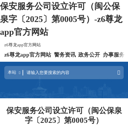
保安服务公司设立许可（闽公保
泉字〔2025〕第0005号）-z6尊龙
app官方网站
z6尊龙app官方网站
z6尊龙app官方网站
警务资讯
政务公开
办事服务
保安服务公司设立许可（闽公保泉
字〔2025〕第0005号）