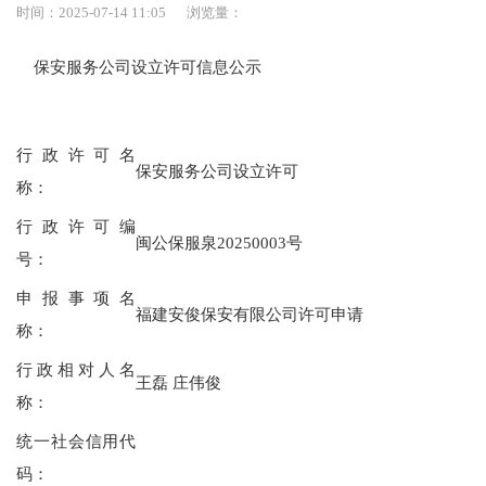
时间：2025-07-14 11:05
浏览量：
保安服务公司设立许可信息公示
行政许可名
保安服务公司设立许可
称：
行政许可编
闽公保服泉20250003号
号：
申报事项名
福建安俊保安有限公司许可申请
称：
行政相对人名
王磊 庄伟俊
称：
统一社会信用代
码：