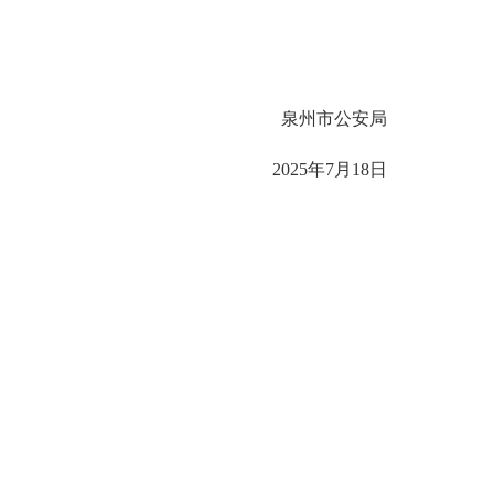
泉州市公安局
2025年7月18日