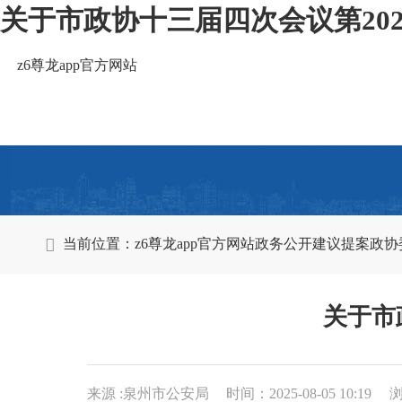
关于市政协十三届四次会议第2025
z6尊龙app官方网站
当前位置：
z6尊龙app官方网站
政务公开
建议提案
政协
关于市
来源 :泉州市公安局
时间：2025-08-05 10:19