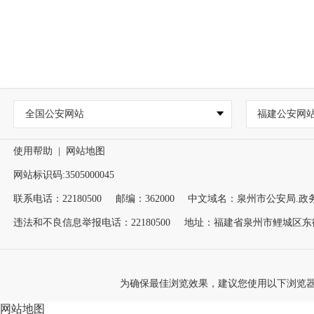
全国公安网站
福建公安网
使用帮助
|
网站地图
网站标识码:3505000045
联系电话：22180500
邮编：362000
中文域名：泉州市公安局.政
违法和不良信息举报电话：22180500
地址：福建省泉州市鲤城区东街
为确保最佳浏览效果，建议您使用以下浏览器版本：ie
网站地图