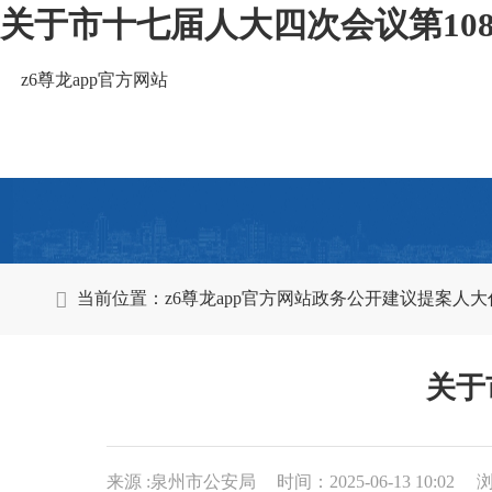
关于市十七届人大四次会议第108
z6尊龙app官方网站
当前位置：
z6尊龙app官方网站
政务公开
建议提案
人大
关于
来源 :泉州市公安局
时间：2025-06-13 10:02