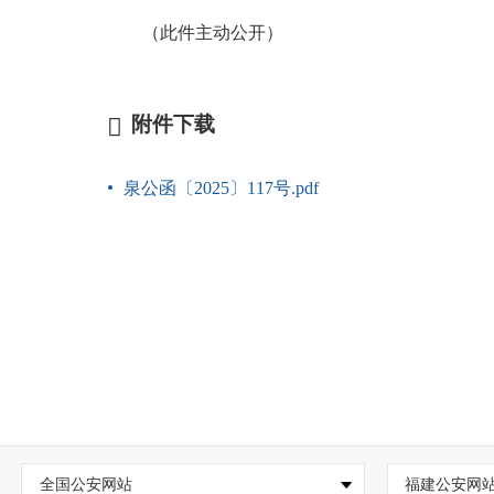
（此件主动公开）
附件下载
泉公函〔2025〕117号.pdf
全国公安网站
福建公安网