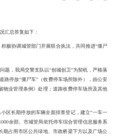
情况汇总答复如下：
积极协调城管部门开展联合执法，共同推进“僵尸
问题，我局交警支队以“创城创卫”为契机，严格落
。道路停放“僵尸车”（收费停车场所除外），由公安
省物业管理条例》处理；道路收费停车场所及其他
民小区长期停放的车辆全面排查登记，建立“一车一
000余部。市城管局依托停车综合管理信息服务系
长期占用市区公共绿地、市政桥梁下方以及广场公