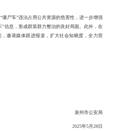
“僵尸车”违法占用公共资源的危害性，进一步增强
车”信息，形成群策群力整治的良好局面。此外，在
间，邀请媒体跟进报道，扩大社会知晓度，全力营
泉州市公安局
2025年5月28日