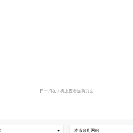
扫一扫在手机上查看当前页面
站
本市政府网站