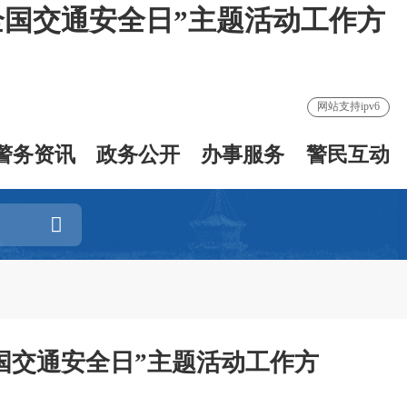
全国交通安全日”主题活动工作方
网站支持ipv6
警务资讯
政务公开
办事服务
警民互动
国交通安全日”主题活动工作方