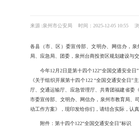
来源 :泉州市公安局
时间：2025-12-05 10:55
各县（市、区）委宣传部、文明办、网信办，泉
局、应急局、团委，泉州台商投资区规划建设与
今年12月2日是第十四个122“全国交通安全
《关于组织开展第十四个122 “全国交通安全日
厅、交通运输厅、应急管理厅、共青团福建省委《
市委宣传部、文明办、网信办，泉州市教育局、司
动工作方案》，现印发给你们，请结合实际，认
附件：第十四个122“全国交通安全日”标识