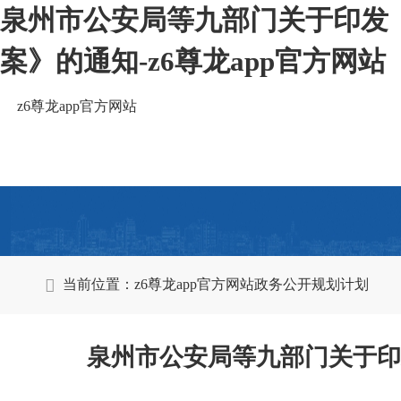
泉州市公安局等九部门关于印发《
案》的通知-z6尊龙app官方网站
z6尊龙app官方网站
当前位置：
z6尊龙app官方网站
政务公开
规划计划
泉州市公安局等九部门关于印