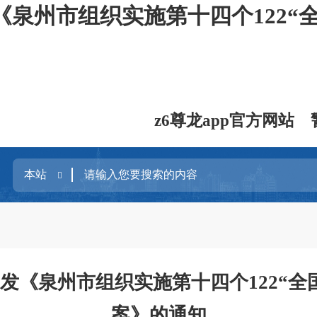
泉州市组织实施第十四个122“
z6尊龙app官方网站
发《泉州市组织实施第十四个122“全
案》的通知