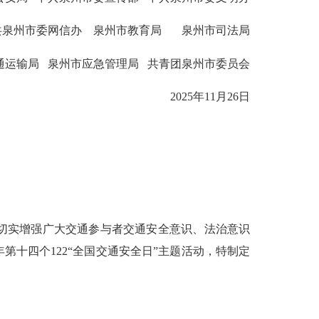
州市委网信办 泉州市教育局 泉州市司法局
输局 泉州市应急管理局 共青团泉州市委员会
2025年11月26日
切实增强广大交通参与者交通安全意识、法治意识
第十四个122“全国交通安全日”主题活动，特制定