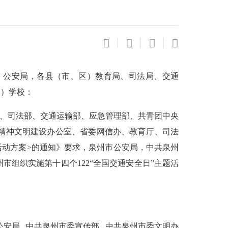
）公安局，各县（市、区）教育局、司法局、交通
属）学校：
部、司法部、交通运输部、应急管理部、共青团中央
省委精神文明建设办公室、省委网信办、教育厅、司法
活动方案>的通知》要求，泉州市公安局，中共泉州
组织实施第十四个122“全国交通安全日”主题活
局 中共泉州市委宣传部 中共泉州市委文明办