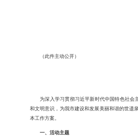
（此件主动公开）
为深入学习贯彻习近平新时代中国特色社会主义
和文明意识，为我市建设和发展美丽和谐的世遗泉州
本工作方案。
一、活动主题