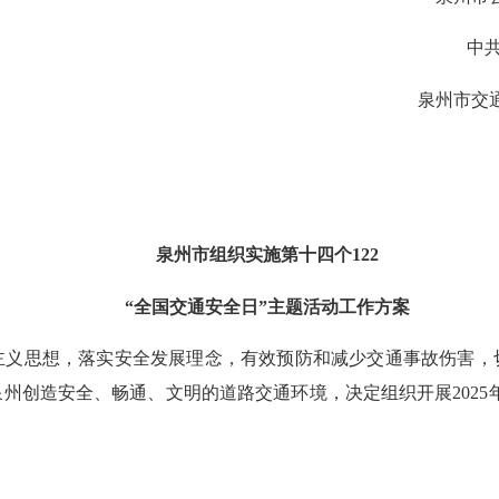
中共泉
泉州市交通运
泉州市组织实施第十四个122
“全国交通安全日”主题活动工作方案
思想，落实安全发展理念，有效预防和减少交通事故伤害，
创造安全、畅通、文明的道路交通环境，决定组织开展2025年