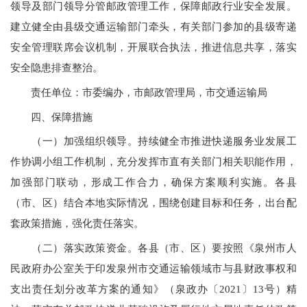
领导及部门领导分管邮政管理工作，保障邮政行业安全发展。
建立健全由县级交通运输部门牵头，有关部门参加的县级寄递
安全管理联席会议机制，开展联合执法，推进信息共享，落实
安全隐患排查整治。
责任单位：市委编办，市邮政管理局，市交通运输局
四、保障措施
（一）加强组织领导。持续健全市推进快递服务业发展工
作协调小组工作机制，充分发挥市直有关部门相关职能作用，
加强部门联动，形成工作合力，确保方案顺利实施。各县
（市、区）结合本地实际情况，围绕创建目标和任务，出台配
套政策措施，强化责任落实。
（二）落实政策资金。各县（市、区）要按照《泉州市人
民政府办公室关于印发泉州市交通运输领域市与县财政事权和
支出责任划分改革方案的通知》（泉政办〔
20
21〕1
3
号）精