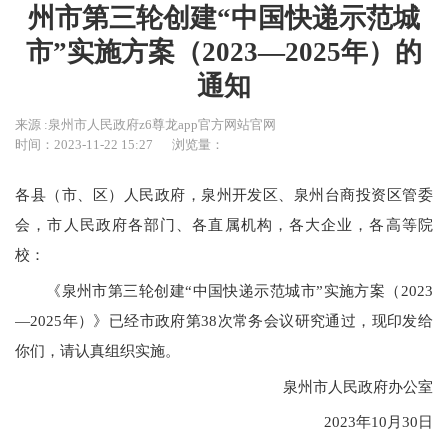
州市第三轮创建“中国快递示范城
市”实施方案（2023—2025年）的
通知
来源 :泉州市人民政府z6尊龙app官方网站官网
时间：2023-11-22 15:27
浏览量：
各县（市、区）人民政府，泉州开发区、泉州台商投资区管委
会，市人民政府各部门、各直属机构，各大企业，各高等院
校：
《泉州市第三轮创建
“
中国快递示范城市”实施方案（2023
—2025年）》已经市政府第38次常务会议研究通过，现印发给
你们，请认真组织实施。
泉州市人民政府办公室
2023年10月30日