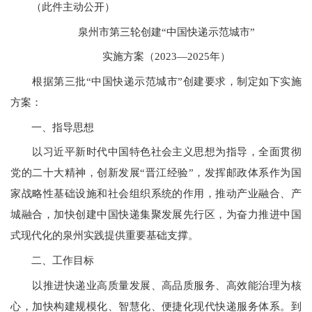
（此件主动公开）
泉州市第三轮创建“中国快递示范城市”
实施方案（2023—2025年）
根据第三批
“
中国快递示范城市
”
创建要求，制定如下实施
方案：
一、指导思想
以习近平新时代中国特色社会主义思想为指导，全面贯彻
党的二十大精神，创新发展
“
晋江经验
”
，发挥邮政体系作为国
家战略性基础设施和社会组织系统的作用，推动产业融合、产
城融合，加快创建中国快递集聚发展先行区，为奋力推进中国
式现代化的泉州实践提供重要基础支撑。
二、工作目标
以推进快递业高质量发展、高品质服务、高效能治理为核
心，加快构建规模化、智慧化、便捷化现代快递服务体系。到