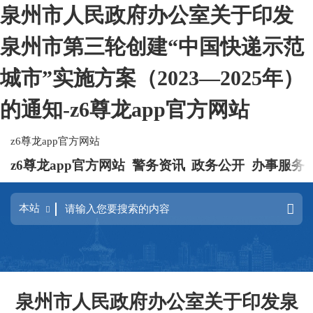
泉州市人民政府办公室关于印发
泉州市第三轮创建“中国快递示范
城市”实施方案（2023—2025年）
的通知-z6尊龙app官方网站
z6尊龙app官方网站
z6尊龙app官方网站
警务资讯
政务公开
办事服务
泉州市人民政府办公室关于印发泉