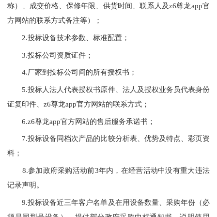
称）、成交价格、保修年限、供货时间、联系人及z6尊龙app官
方网站的联系方式备注等）；
2.投标设备技术参数、标准配置；
3.投标公司资质证件；
4.厂家到投标公司间的所有授权书；
5.投标人法人代表授权书原件、法人及授权业务员代表身份
证复印件、z6尊龙app官方网站的联系方式；
6.z6尊龙app官方网站的售后服务承诺书；
7.投标设备同档次产品的比较分析表、优势及特点、彩页资
料；
8.参加政府采购活动前3年内，在经营活动中没有重大违法
记录声明。
9.投标设备近三年客户名单及在用设备数量、采购年份（必
须是同型号设备），提供部分政府采购中标通知书，说明使用