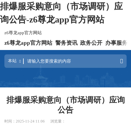
排爆服采购意向（市场调研）应
询公告-z6尊龙app官方网站
z6尊龙app官方网站
z6尊龙app官方网站
警务资讯
政务公开
办事服务
排爆服采购意向（市场调研）应询
公告
时间：2025-11-24 11:06
浏览量：