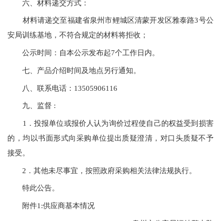
六、材料递交方式：
材料请递交至福建省泉州市鲤城区清蒙开发区雅泰路3号公
安局训练基地，不符合规定的材料将拒收；
公示时间：自本公示发布起7个工作日内。
七、产品介绍时间及地点另行通知。
八、联系电话：13505906116
九、监督 :
1．投报单位或报价人认为询价过程使自己的权益受到损害
的，均以书面形式向采购单位提出质疑澄清，对口头质疑不予
接受。
2．其他未尽事宜，按照政府采购相关法律法规执行。
特此公告。
附件1:供应商基本情况