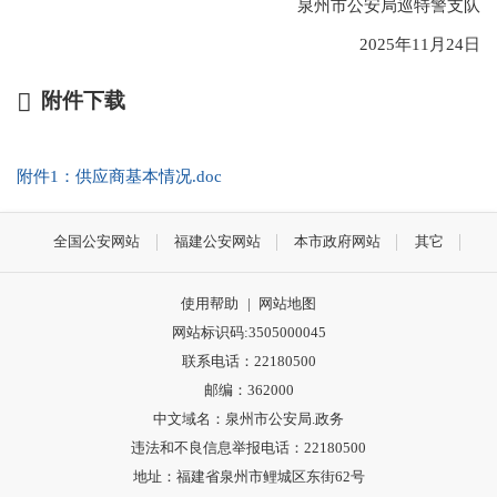
泉州市公安局巡特警支队
2025年11月24日
附件下载
附件1：供应商基本情况.doc
全国公安网站
福建公安网站
本市政府网站
其它
使用帮助
|
网站地图
网站标识码:3505000045
联系电话：22180500
邮编：362000
中文域名：泉州市公安局.政务
违法和不良信息举报电话：22180500
地址：福建省泉州市鲤城区东街62号