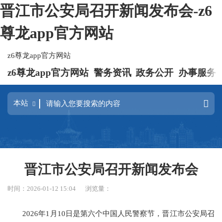
晋江市公安局召开新闻发布会-z6
尊龙app官方网站
z6尊龙app官方网站
z6尊龙app官方网站
警务资讯
政务公开
办事服务
晋江市公安局召开新闻发布会
时间：2026-01-12 15:04
浏览量：
2026年1月10日是第六个中国人民警察节，晋江市公安局召