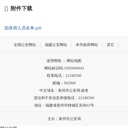
附件下载
拟录用人员名单.pdf
全国公安网站
福建公安网站
本市政府网站
其它
使用帮助
|
网站地图
网站标识码:3505000045
联系电话：22180500
邮编：362000
中文域名：泉州市公安局.政务
违法和不良信息举报电话：22180500
地址：福建省泉州市鲤城区东街62号
主办：泉州市公安局