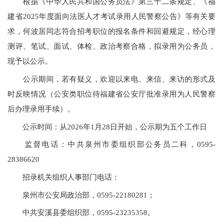
根据《中华人民共和国公务员法》第三十二条规定、《福
建省2025年度面向法医人才考试录用人民警察公告》等有关要
求，何波居同志符合招考职位的报名条件和回避规定，经心理
测评、笔试、面试、体检、政治考察合格，拟录用为公务员，
现予以公示。
公示期间，若有疑义，欢迎以来电、来信、来访的形式及
时反映情况（公安类职位待福建省公安厅批准录用为人民警察
后办理录用手续）。
公示时间：从2026年1月28日开始，公示期为五个工作日
监督电话：中共泉州市委组织部公务员二科，0595-
28386620
招录机关组织人事部门电话：
泉州市公安局政治部，0595-22180281；
中共安溪县委组织部，0595-23235358。