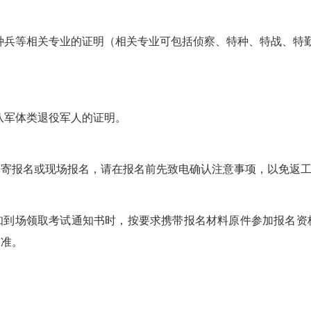
兵等相关专业的证明（相关专业可包括侦察、特种、特战、特勤
军体类退役军人的证明。
报名或现场报名，请在报名前先致电确认注意事项，以免返
场领取考试通知书时，按要求携带报名材料原件参加报名资
为准。
。