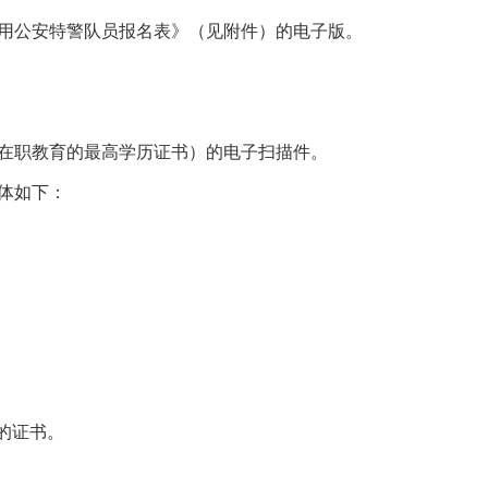
录用公安特警队员报名表》（见附件）的电子版。
在职教育的最高学历证书）的电子扫描件。
体如下：
的证书。