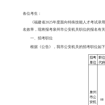
各位考生：
《福建省2025年度面向特殊技能人才考试录用公
名效率，现将报考泉州市公安机关职位的报名有
一、招考职位
根据《公告》，我市公安机关的招考职位如下