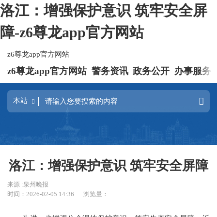
洛江：增强保护意识 筑牢安全屏
障-z6尊龙app官方网站
z6尊龙app官方网站
z6尊龙app官方网站
警务资讯
政务公开
办事服务
洛江：增强保护意识 筑牢安全屏障
来源 :泉州晚报
时间：2026-02-05 14:36
浏览量：