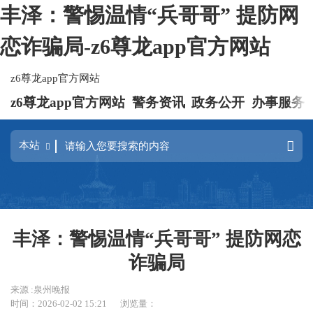
丰泽：警惕温情“兵哥哥” 提防网
恋诈骗局-z6尊龙app官方网站
z6尊龙app官方网站
z6尊龙app官方网站
警务资讯
政务公开
办事服务
丰泽：警惕温情“兵哥哥” 提防网恋
诈骗局
来源 :泉州晚报
时间：2026-02-02 15:21
浏览量：