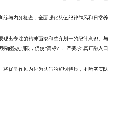
训练与内务检查，全面强化队伍纪律作风和日常养
展现出专注的精神面貌和整齐划一的纪律意识。与
明确整改期限，促使“高标准、严要求”真正融入日
，将优良作风内化为队伍的鲜明特质，不断夯实队