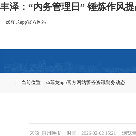
丰泽：“内务管理日” 锤炼作风提战
z6尊龙app官方网站
当前位置：
z6尊龙app官方网站
警务资讯
警务动态
来源 :泉州晚报
时间：2026-02-02 15:21
浏览