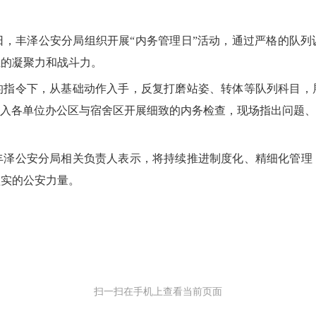
丰泽公安分局组织开展“内务管理日”活动，通过严格的队列
伍的凝聚力和战斗力。
令下，从基础动作入手，反复打磨站姿、转体等队列科目，
深入各单位办公区与宿舍区开展细致的内务检查，现场指出问题、
公安分局相关负责人表示，将持续推进制度化、精细化管理
坚实的公安力量。
扫一扫在手机上查看当前页面