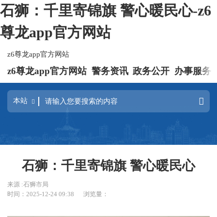
石狮：千里寄锦旗 警心暖民心-z6
尊龙app官方网站
z6尊龙app官方网站
z6尊龙app官方网站
警务资讯
政务公开
办事服务
石狮：千里寄锦旗 警心暖民心
来源 :石狮市局
时间：2025-12-24 09:38
浏览量：