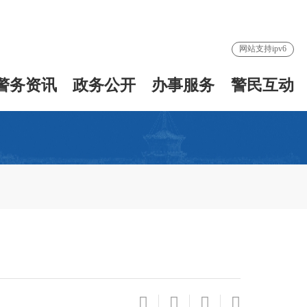
网站支持ipv6
警务资讯
政务公开
办事服务
警民互动