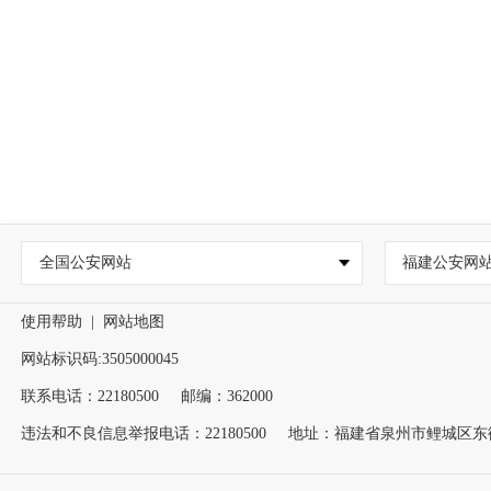
全国公安网站
福建公安网
使用帮助
|
网站地图
网站标识码:3505000045
联系电话：22180500
邮编：362000
违法和不良信息举报电话：22180500
地址：福建省泉州市鲤城区东街