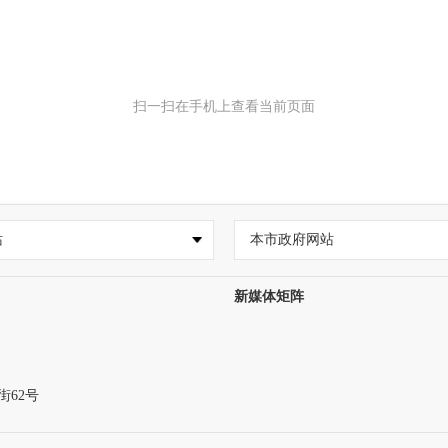
扫一扫在手机上查看当前页面
站
本市政府网站
新媒体矩阵
62号