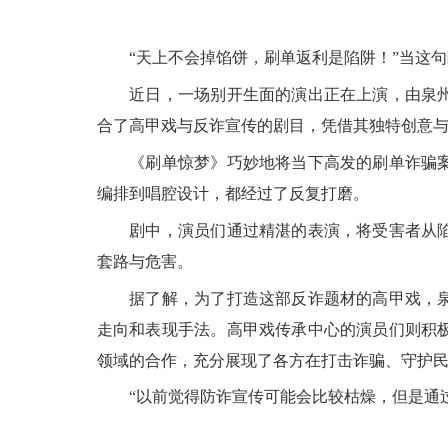
“天上不会掉馅饼，刷单返利是陷阱！”当这句
近日，一场别开生面的演出正在上演，由泉州市
合了高甲戏与反诈宣传的剧目，凭借其独特创意与
《刷单惊梦》巧妙地将当下高发的刷单诈骗案例
编排到唱腔设计，都经过了反复打磨。
剧中，演员们通过精湛的表演，将受害者从陷入
套路与危害。
据了解，为了打造这部反诈题材的高甲戏，泉州
走向和表现手法。高甲戏传承中心的演员们则积
领域的合作，充分展现了各方在打击诈骗、守护
“以前觉得防诈宣传可能会比较枯燥，但是通过