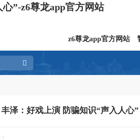
”-z6尊龙app官方网站
z6尊龙app官方网站
丰泽：好戏上演 防骗知识“声入人心”
量：