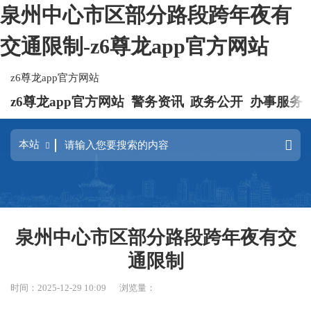
泉州中心市区部分路段跨年夜有
交通限制-z6尊龙app官方网站
z6尊龙app官方网站
z6尊龙app官方网站
警务资讯
政务公开
办事服务
泉州中心市区部分路段跨年夜有交
通限制
时间：2025-12-29 10:09
浏览量：