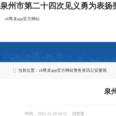
泉州市第二十四次见义勇为表扬奖励
z6尊龙app官方网站
当前位置：
z6尊龙app官方网站
警务资讯
公安要闻
泉
时间：2025-12-18 16:51
浏览量：