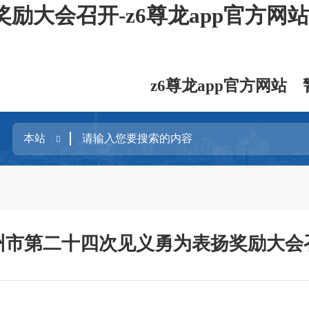
大会召开-z6尊龙app官方网站
z6尊龙app官方网站
州市第二十四次见义勇为表扬奖励大会