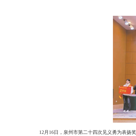
12月16日，泉州市第二十四次见义勇为表扬奖