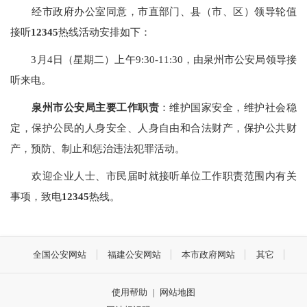
经市政府办公室同意，市直部门、县（市、区）领导轮值
接听
12345
热线活动安排如下：
3月4日（星期二）上午9:30-11:30，由泉州市公安局领导接
听来电。
泉州市公安局主要工作职责
：维护国家安全，维护社会稳
定，保护公民的人身安全、人身自由和合法财产，保护公共财
产，预防、制止和惩治违法犯罪活动。
欢迎企业人士、市民届时就接听单位工作职责范围内有关
事项，致电
12345
热线。
全国公安网站
福建公安网站
本市政府网站
其它
使用帮助
|
网站地图