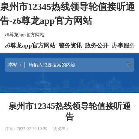
泉州市12345热线领导轮值接听通
告-z6尊龙app官方网站
z6尊龙app官方网站
z6尊龙app官方网站
警务资讯
政务公开
办事服务
泉州市12345热线领导轮值接听通
告
时间：2025-02-26 10:39
浏览量：