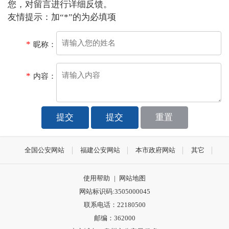
您，对留言进行详细反馈。
友情提示：加“*”的为必填项
*
昵称：
*
内容：
提交
提交
重置
全国公安网站
福建公安网站
本市政府网站
其它
使用帮助
|
网站地图
网站标识码:3505000045
联系电话：22180500
邮编：362000