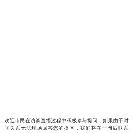
欢迎市民在访谈直播过程中积极参与提问，如果由于时
间关系无法现场回答您的提问，我们将在一周后联系