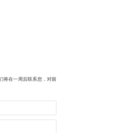
们将在一周后联系您，对留