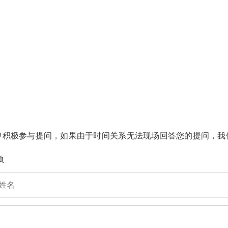
中积极参与提问，如果由于时间关系无法现场回答您的提问，我
项